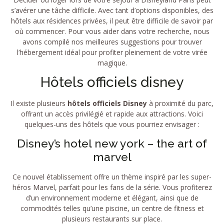
s’avérer une tâche difficile. Avec tant d’options disponibles, des
hôtels aux résidences privées, il peut être difficile de savoir par
où commencer. Pour vous aider dans votre recherche, nous
avons compilé nos meilleures suggestions pour trouver
l’hébergement idéal pour profiter pleinement de votre virée
magique.
Hôtels officiels disney
Il existe plusieurs
hôtels officiels Disney
à proximité du parc,
offrant un accès privilégié et rapide aux attractions. Voici
quelques-uns des hôtels que vous pourriez envisager :
Disney’s hotel new york – the art of
marvel
Ce nouvel établissement offre un thème inspiré par les super-
héros Marvel, parfait pour les fans de la série. Vous profiterez
d’un environnement moderne et élégant, ainsi que de
commodités telles qu’une piscine, un centre de fitness et
plusieurs restaurants sur place.