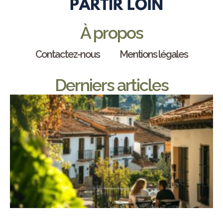
À propos
Contactez-nous
Mentions légales
Derniers articles