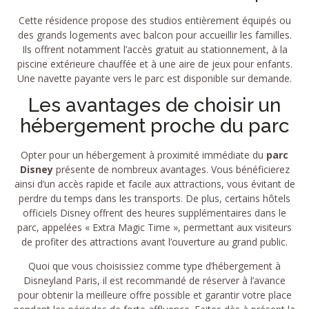
Cette résidence propose des studios entièrement équipés ou
des grands logements avec balcon pour accueillir les familles.
Ils offrent notamment l’accès gratuit au stationnement, à la
piscine extérieure chauffée et à une aire de jeux pour enfants.
Une navette payante vers le parc est disponible sur demande.
Les avantages de choisir un
hébergement proche du parc
Opter pour un hébergement à proximité immédiate du
parc
Disney
présente de nombreux avantages. Vous bénéficierez
ainsi d’un accès rapide et facile aux attractions, vous évitant de
perdre du temps dans les transports. De plus, certains hôtels
officiels Disney offrent des heures supplémentaires dans le
parc, appelées « Extra Magic Time », permettant aux visiteurs
de profiter des attractions avant l’ouverture au grand public.
Quoi que vous choisissiez comme type d’hébergement à
Disneyland Paris, il est recommandé de réserver à l’avance
pour obtenir la meilleure offre possible et garantir votre place