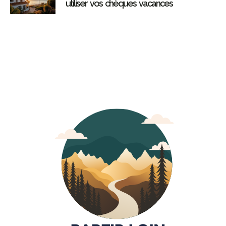
utiliser vos chèques vacances