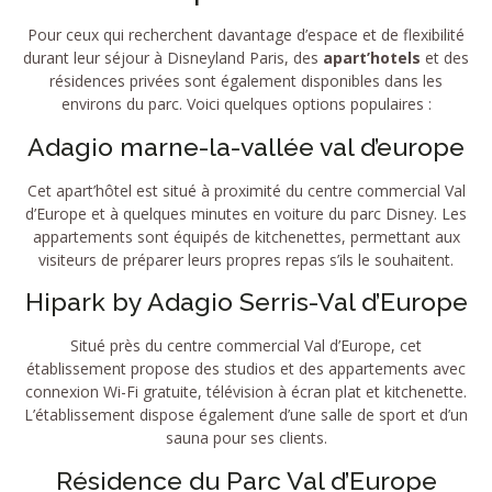
Pour ceux qui recherchent davantage d’espace et de flexibilité
durant leur séjour à Disneyland Paris, des
apart’hotels
et des
résidences privées sont également disponibles dans les
environs du parc. Voici quelques options populaires :
Adagio marne-la-vallée val d’europe
Cet apart’hôtel est situé à proximité du centre commercial Val
d’Europe et à quelques minutes en voiture du parc Disney. Les
appartements sont équipés de kitchenettes, permettant aux
visiteurs de préparer leurs propres repas s’ils le souhaitent.
Hipark by Adagio Serris-Val d’Europe
Situé près du centre commercial Val d’Europe, cet
établissement propose des studios et des appartements avec
connexion Wi-Fi gratuite, télévision à écran plat et kitchenette.
L’établissement dispose également d’une salle de sport et d’un
sauna pour ses clients.
Résidence du Parc Val d’Europe