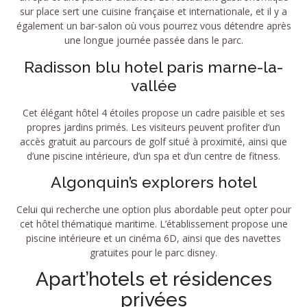
sur place sert une cuisine française et internationale, et il y a
également un bar-salon où vous pourrez vous détendre après
une longue journée passée dans le parc.
Radisson blu hotel paris marne-la-
vallée
Cet élégant hôtel 4 étoiles propose un cadre paisible et ses
propres jardins primés. Les visiteurs peuvent profiter d’un
accès gratuit au parcours de golf situé à proximité, ainsi que
d’une piscine intérieure, d’un spa et d’un centre de fitness.
Algonquin’s explorers hotel
Celui qui recherche une option plus abordable peut opter pour
cet hôtel thématique maritime. L’établissement propose une
piscine intérieure et un cinéma 6D, ainsi que des navettes
gratuites pour le parc disney.
Apart’hotels et résidences
privées