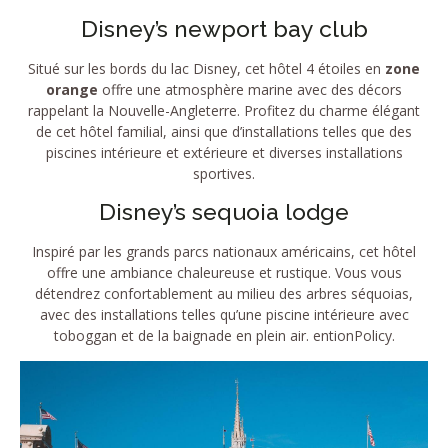
Disney’s newport bay club
Situé sur les bords du lac Disney, cet hôtel 4 étoiles en
zone
orange
offre une atmosphère marine avec des décors
rappelant la Nouvelle-Angleterre. Profitez du charme élégant
de cet hôtel familial, ainsi que d’installations telles que des
piscines intérieure et extérieure et diverses installations
sportives.
Disney’s sequoia lodge
Inspiré par les grands parcs nationaux américains, cet hôtel
offre une ambiance chaleureuse et rustique. Vous vous
détendrez confortablement au milieu des arbres séquoias,
avec des installations telles qu’une piscine intérieure avec
toboggan et de la baignade en plein air. entionPolicy.