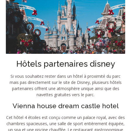
Hôtels partenaires disney
Si vous souhaitez rester dans un hôtel à proximité du parc
mais pas directement sur le site de Disney, plusieurs hôtels
partenaires offrent une atmosphère unique ainsi que des
navettes gratuites vers le parc.
Vienna house dream castle hotel
Cet hôtel 4 étoiles est conçu comme un palace royal, avec des
chambres spacieuses, une salle de sport entièrement équipée,
un spa et une piscine chauffée. Le restaurant gastronomique